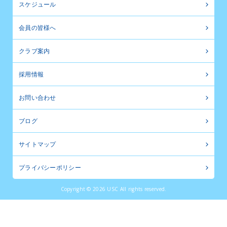
スケジュール
会員の皆様へ
クラブ案内
採用情報
お問い合わせ
ブログ
サイトマップ
プライバシーポリシー
Copyright © 2026 USC All rights reserved.