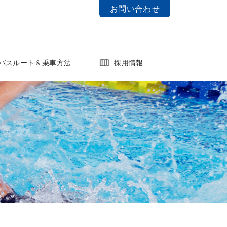
お問い合わせ
バスルート＆乗車方法
採用情報