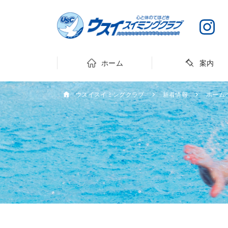
ホーム
案内
ウスイスイミングクラブ
新着情報
ホーム