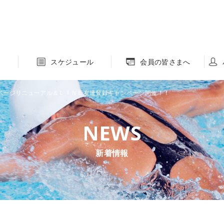
スケジュール
会員の皆さまへ
ページリニューアル＆ＬＩＮＥ友達登録キャンペーン開催！！
新着情報