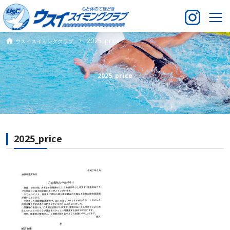
2025_price
ウスイスイミングクラブ
2025_price
2025_price