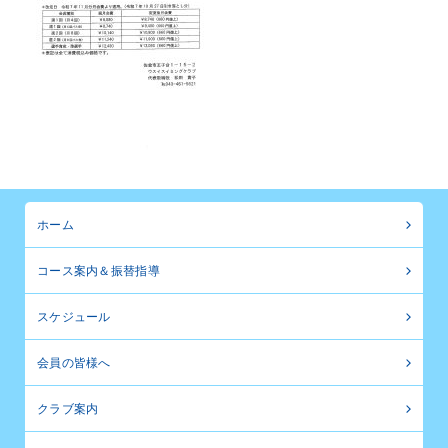
ホーム
コース案内＆振替指導
スケジュール
会員の皆様へ
クラブ案内