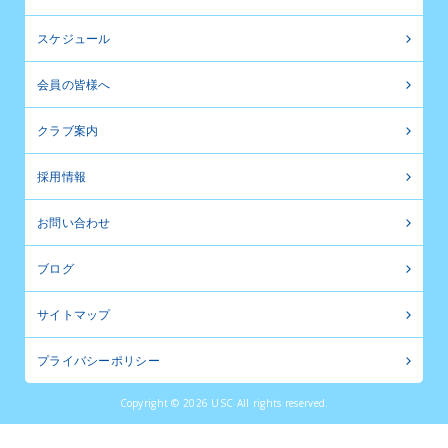
スケジュール
会員の皆様へ
クラブ案内
採用情報
お問い合わせ
ブログ
サイトマップ
プライバシーポリシー
Copyright © 2026 USC All rights reserved.