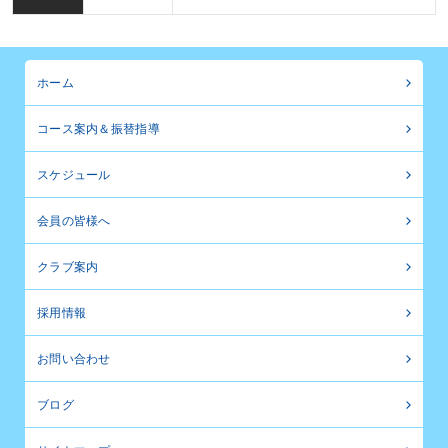
ホーム
コース案内＆振替指導
スケジュール
会員の皆様へ
クラブ案内
採用情報
お問い合わせ
ブログ