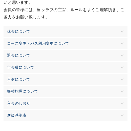
いと思います。
会員の皆様には、当クラブの主旨、ルールをよくご理解頂き、ご
協力をお願い致します。
休会について
コース変更・バス利用変更について
退会について
年会費について
月謝について
振替指導について
入会のしおり
進級基準表