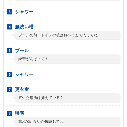
シャワー
腰洗い槽
プールの前、トイレの後はおへそまで入ってね
プール
練習がんばって！
シャワー
更衣室
置いた場所は覚えている？
帰宅
忘れ物がないか確認してね