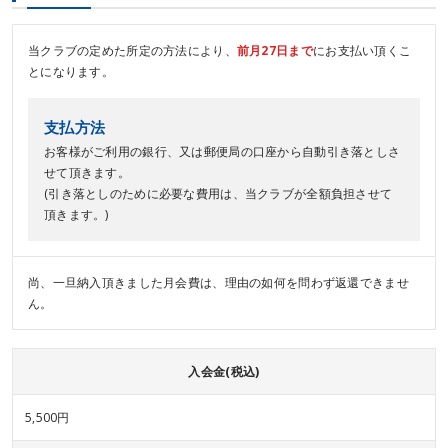
当クラブの定めた所定の方法により、
前月27日まで
にお支払い頂くこ
とになります。
支払方法
お客様がご利用の銀行、又は郵便局の口座から自動引き落としさ
せて頂きます。
(引き落としのために必要な費用は、当クラブが全額負担させて
頂きます。)
尚、一旦納入頂きました月会費は、理由の如何を問わず返還できませ
ん。
入会金(税込)
5,500円