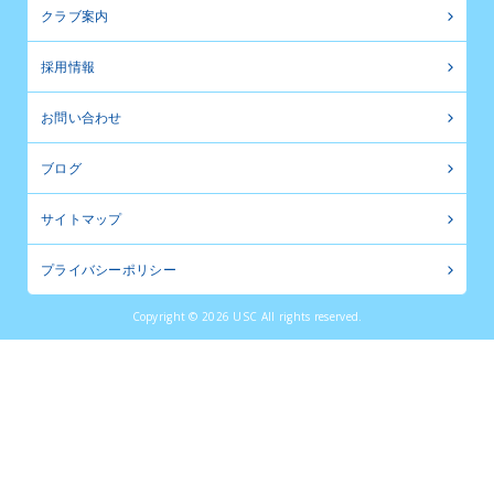
クラブ案内
採用情報
お問い合わせ
ブログ
サイトマップ
プライバシーポリシー
Copyright © 2026 USC All rights reserved.