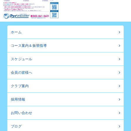
ホーム
コース案内＆振替指導
スケジュール
会員の皆様へ
クラブ案内
採用情報
お問い合わせ
ブログ